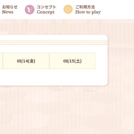
お知らせ
コンセプト
ご利用方法
News
Concept
How to play
08/14(金)
08/15(土)