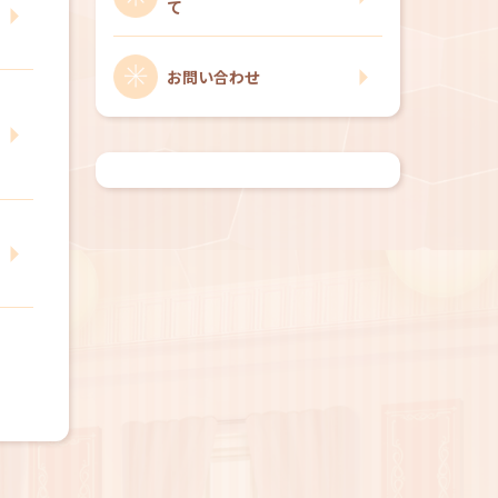
て
お問い合わせ