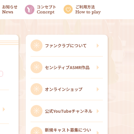
お知らせ
コンセプト
ご利用方法
News
Concept
How to play
ファンクラブについて
センシティブASMR作品
る
オンラインショップ
公式YouTubeチャンネル
新規キャスト募集につい