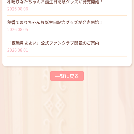
相晴ひなたちゃんお誕生日記念グッズが発売開始！
2026.08.06
穂香てまりちゃんお誕生日記念グッズが発売開始！
2026.08.05
「夜魅月まよい」公式ファンクラブ開設のご案内
2026.08.01
一覧に戻る