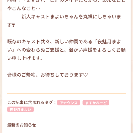
やこんなこと…
新人キャストまよいちゃんを丸裸にしちゃいま
す❣️
既存のキャスト共々、新しい仲間である「夜魅月まよ
い」への変わらぬご支援と、温かい声援をよろしくお願
い申し上げます。
皆様のご帰宅、お待ちしております♡
この記事に含まれるタグ：
アナウンス
ますかれーど
夜魅月まよい
最新のお知らせ