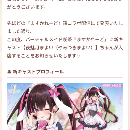
がとうございます。
先ほどの『ますかれーど』箱コラボ配信にて発表いたし
ました通り、
この度、バーチャルメイド喫茶『ますかれーど』に新キ
ャスト【夜魅月まよい（やみつきまよい）】ちゃんが入
店することをお知らせいたします✨
👤 新キャストプロフィール