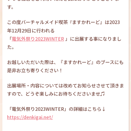
す。
この度バーチャルメイド喫茶
ますかれーど』は2023
『
年12月29日に行われる
「
電気外祭り2023WINTER
」に出展する事になりまし
た。
お越しいただいた際は、『ますかれーど』のブースにも
是非お立ち寄りください！
出展場所・内容については改めてお知らせさせて頂きま
すので、どうぞ楽しみにお待ちくださいませ♫
「電気外祭り2023WINTER」の詳細はこちら↓
https://denkigai.net/