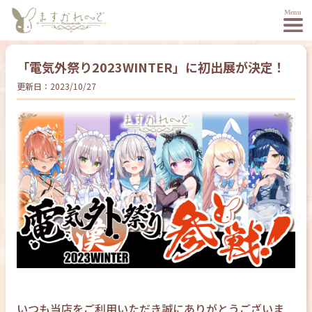
「電気外祭り2023WINTER」に初出展が決定！
更新日：
2023/10/27
いつも当店をご利用いただき誠にありがとうございま