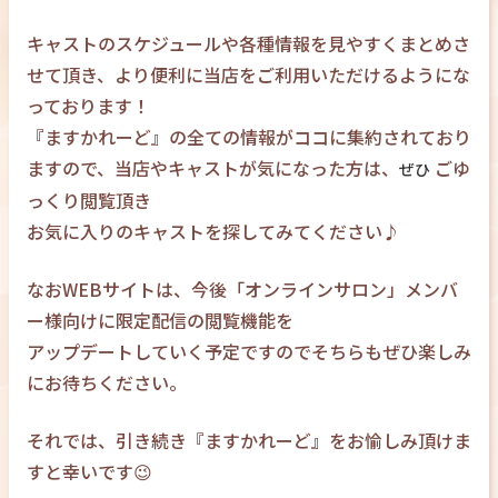
キャストのスケジュールや各種情報を見やすくまとめさ
せて頂き、より便利に当店をご利用いただけるようにな
っております！
『ますかれーど』の全ての情報がココに集約されており
ますので、当店やキャストが気になった方は、
ごゆ
ぜひ
っくり閲覧頂き
お気に入りのキャストを探してみてください♪
なおWEBサイトは、今後「オンラインサロン」メンバ
ー様向けに限定配信の閲覧機能を
アップデートしていく予定ですのでそちらもぜひ楽しみ
にお待ちください。
それでは、引き続き『ますかれーど』をお愉しみ頂けま
すと幸いです😉