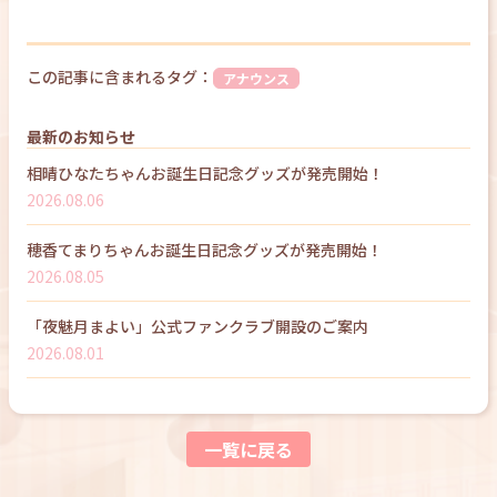
この記事に含まれるタグ：
アナウンス
最新のお知らせ
相晴ひなたちゃんお誕生日記念グッズが発売開始！
2026.08.06
穂香てまりちゃんお誕生日記念グッズが発売開始！
2026.08.05
「夜魅月まよい」公式ファンクラブ開設のご案内
2026.08.01
一覧に戻る