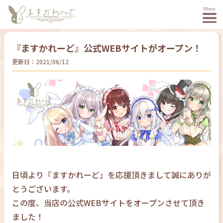
『ますかれーど』公式WEBサイトがオープン！
更新日：
2021/06/12
日頃より『ますかれーど』を応援頂きまして誠にありが
とうございます。
この度、当店の公式WEBサイトをオープンさせて頂き
ました！