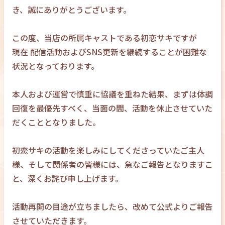
き、誠にありがとうございます。
この度、当店の所属キャストである初恋サキですが
現在 配信活動およびSNS更新を継続することが困難な
状況となっております。
本人および運営で慎重に協議を重ねた結果、まずは体調
回復を最優先すべく、当面の間、活動を休止させていた
だくこととなりました。
初恋サキの活動を楽しみにしてくださっていたご主人
様、そして関係者の皆様には、急なご報告となりますこ
と、深くお詫び申し上げます。
活動再開の目途が立ちましたら、改めて公式よりご報告
させていただきます。