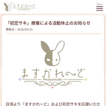
「初恋サキ」療養による活動休止のお知らせ
更新日：
2026/06/25
日頃より『ますかれーど』および初恋サキを応援いただ