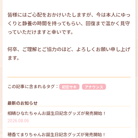
皆様にはご心配をおかけいたしますが、今は本人にゆっ
くりと静養の時間を持ってもらい、回復まで温かく見守
っていただけますと幸いです。
何卒、ご理解とご協力のほど、よろしくお願い申し上げ
ます。
この記事に含まれるタグ：
初恋サキ
アナウンス
最新のお知らせ
相晴ひなたちゃんお誕生日記念グッズが発売開始！
2026.08.06
穂香てまりちゃんお誕生日記念グッズが発売開始！