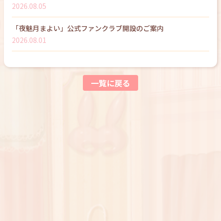
2026.08.05
「夜魅月まよい」公式ファンクラブ開設のご案内
2026.08.01
一覧に戻る